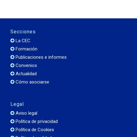
Secciones
La CEC
Formación
Publicaciones e informes
Convenios
Actualidad
Cómo asociarse
Legal
Aviso legal
Política de privacidad
Política de Cookies