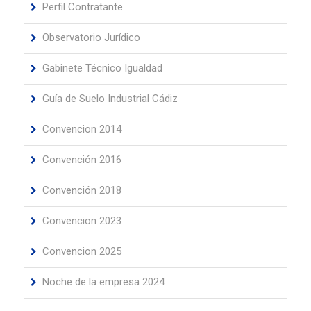
Perfil Contratante
Observatorio Jurídico
Gabinete Técnico Igualdad
Guía de Suelo Industrial Cádiz
Convencion 2014
Convención 2016
Convención 2018
Convencion 2023
Convencion 2025
Noche de la empresa 2024