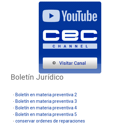
Boletín Jurídico
-
Boletín en materia preventiva 2
-
Boletín en materia preventiva 3
-
Boletín en materia preventiva 4
-
Boletín en materia preventiva 5
-
conservar ordenes de reparaciones